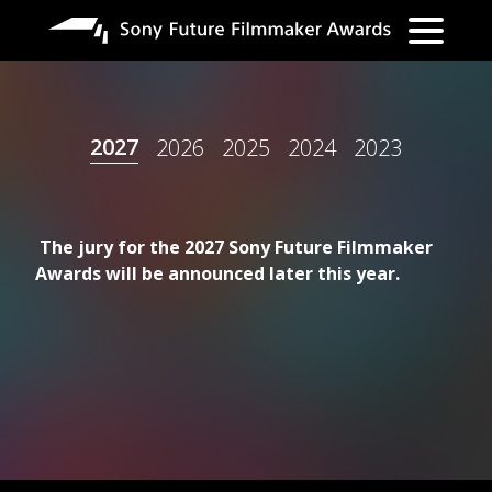
ข้าม
ไป
ยัง
เนื้อหา
หลัก
2027
2026
2025
2024
2023
The jury for the 2027 Sony Future Filmmaker
Awards will be announced later this year.