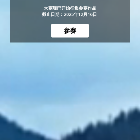
大赛现已开始征集参赛作品
截止日期：2025年12月16日
参赛