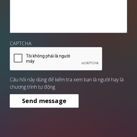
CAPTCHA
Câu hỏi này dùng để kiểm tra xem bạn là người hay là
chương trình tự động.